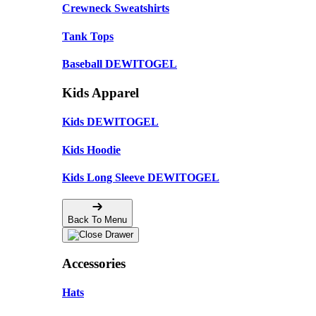
Crewneck Sweatshirts
Tank Tops
Baseball DEWITOGEL
Kids Apparel
Kids DEWITOGEL
Kids Hoodie
Kids Long Sleeve DEWITOGEL
Back To Menu
Accessories
Hats