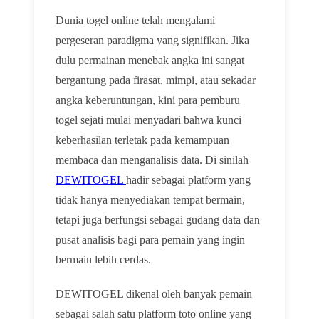
Dunia togel online telah mengalami
pergeseran paradigma yang signifikan. Jika
dulu permainan menebak angka ini sangat
bergantung pada firasat, mimpi, atau sekadar
angka keberuntungan, kini para pemburu
togel sejati mulai menyadari bahwa kunci
keberhasilan terletak pada kemampuan
membaca dan menganalisis data. Di sinilah
DEWITOGEL
hadir sebagai platform yang
tidak hanya menyediakan tempat bermain,
tetapi juga berfungsi sebagai gudang data dan
pusat analisis bagi para pemain yang ingin
bermain lebih cerdas.
DEWITOGEL dikenal oleh banyak pemain
sebagai salah satu platform toto online yang