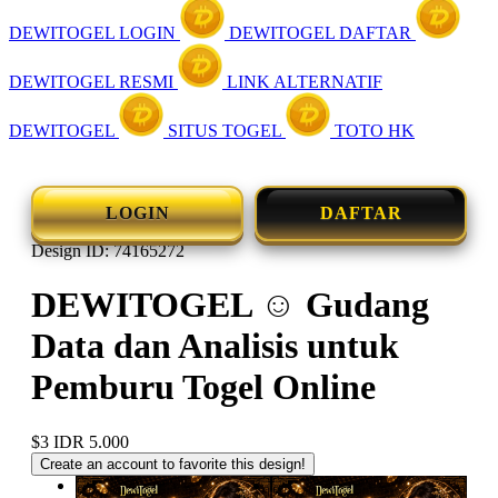
DEWITOGEL LOGIN
DEWITOGEL DAFTAR
DEWITOGEL RESMI
LINK ALTERNATIF
DEWITOGEL
SITUS TOGEL
TOTO HK
LOGIN
DAFTAR
Design ID: 74165272
DEWITOGEL ☺ Gudang
Data dan Analisis untuk
Pemburu Togel Online
$3
IDR 5.000
Create an account to favorite this design!