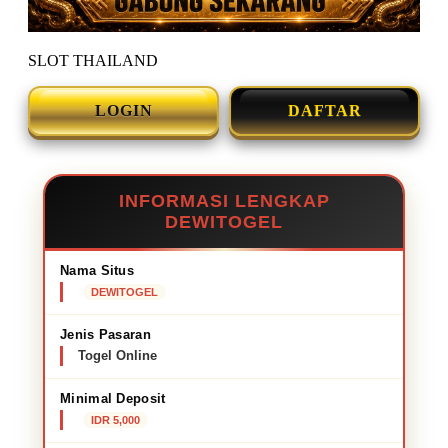
SLOT THAILAND
LOGIN
DAFTAR
INFORMASI LENGKAP
DEWITOGEL
Nama Situs
DEWITOGEL
Jenis Pasaran
Togel Online
Minimal Deposit
IDR 5,000