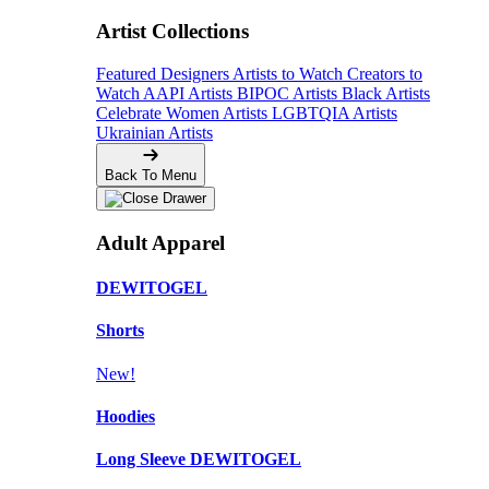
Artist Collections
Featured Designers
Artists to Watch
Creators to
Watch
AAPI Artists
BIPOC Artists
Black Artists
Celebrate Women Artists
LGBTQIA Artists
Ukrainian Artists
Back To Menu
Adult Apparel
DEWITOGEL
Shorts
New!
Hoodies
Long Sleeve DEWITOGEL