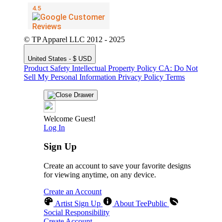
© TP Apparel LLC 2012 - 2025
United States - $ USD
Product Safety
Intellectual Property Policy
CA: Do Not
Sell My Personal Information
Privacy Policy
Terms
Welcome Guest!
Log In
Sign Up
Create an account to save your favorite designs
for viewing anytime, on any device.
Create an Account
Artist Sign Up
About TeePublic
Social Responsibility
Create Account