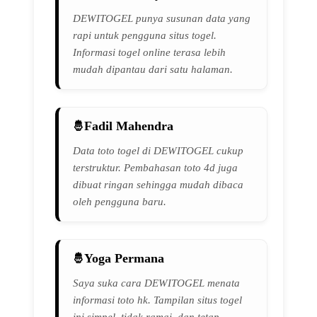
DEWITOGEL punya susunan data yang
rapi untuk pengguna situs togel.
Informasi togel online terasa lebih
mudah dipantau dari satu halaman.
Fadil Mahendra
Data toto togel di DEWITOGEL cukup
terstruktur. Pembahasan toto 4d juga
dibuat ringan sehingga mudah dibaca
oleh pengguna baru.
Yoga Permana
Saya suka cara DEWITOGEL menata
informasi toto hk. Tampilan situs togel