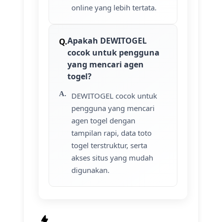
online yang lebih tertata.
Apakah DEWITOGEL
cocok untuk pengguna
yang mencari agen
togel?
DEWITOGEL cocok untuk
pengguna yang mencari
agen togel dengan
tampilan rapi, data toto
togel terstruktur, serta
akses situs yang mudah
digunakan.