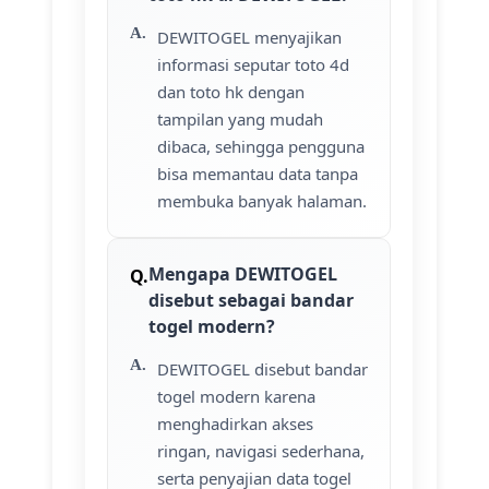
DEWITOGEL menyajikan
informasi seputar toto 4d
dan toto hk dengan
tampilan yang mudah
dibaca, sehingga pengguna
bisa memantau data tanpa
membuka banyak halaman.
Mengapa DEWITOGEL
disebut sebagai bandar
togel modern?
DEWITOGEL disebut bandar
togel modern karena
menghadirkan akses
ringan, navigasi sederhana,
serta penyajian data togel