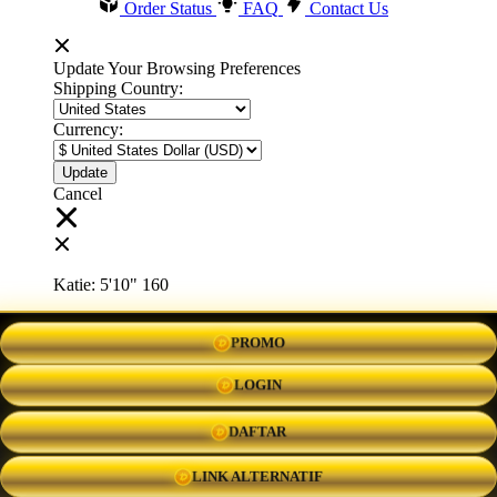
Order Status
FAQ
Contact Us
Update Your Browsing Preferences
Shipping Country:
Currency:
Cancel
Katie:
5'10"
160
PROMO
Select your person:
Male
Female
LOGIN
Height
Short
Med
Tall
DAFTAR
Weight
Slim
Avg
Heavy
LINK ALTERNATIF
View Size Chart