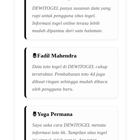
DEWITOGEL punya susunan data yang
rapi untuk pengguna situs togel.
Informasi togel online terasa lebih
mudah dipantau dari satu halaman.
Fadil Mahendra
Data toto togel di DEWITOGEL cukup
terstruktur. Pembahasan toto 4d juga
dibuat ringan sehingga mudah dibaca
oleh pengguna baru.
Yoga Permana
Saya suka cara DEWITOGEL menata
informasi toto hk. Tampilan situs togel