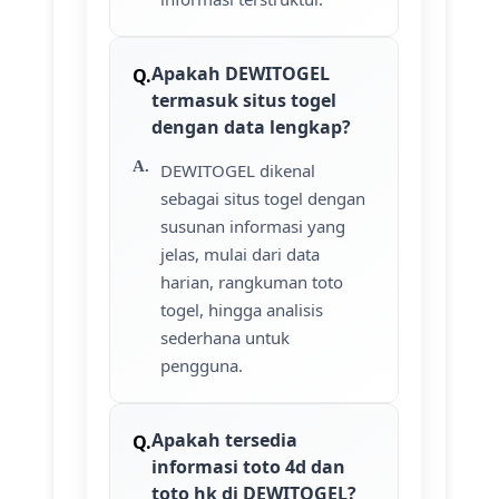
Apakah DEWITOGEL
termasuk situs togel
dengan data lengkap?
DEWITOGEL dikenal
sebagai situs togel dengan
susunan informasi yang
jelas, mulai dari data
harian, rangkuman toto
togel, hingga analisis
sederhana untuk
pengguna.
Apakah tersedia
informasi toto 4d dan
toto hk di DEWITOGEL?