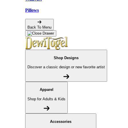
Pillows
Back To Menu
Shop Designs
Discover a classic design or new favorite artist
Apparel
Shop for Adults & Kids
Accessories