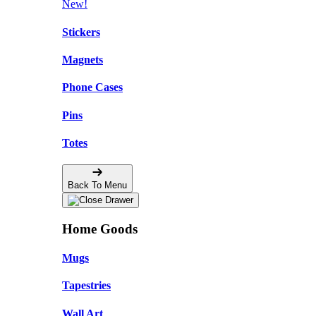
New!
Stickers
Magnets
Phone Cases
Pins
Totes
Back To Menu
Home Goods
Mugs
Tapestries
Wall Art