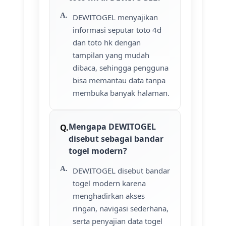
DEWITOGEL menyajikan
informasi seputar toto 4d
dan toto hk dengan
tampilan yang mudah
dibaca, sehingga pengguna
bisa memantau data tanpa
membuka banyak halaman.
Mengapa DEWITOGEL
disebut sebagai bandar
togel modern?
DEWITOGEL disebut bandar
togel modern karena
menghadirkan akses
ringan, navigasi sederhana,
serta penyajian data togel