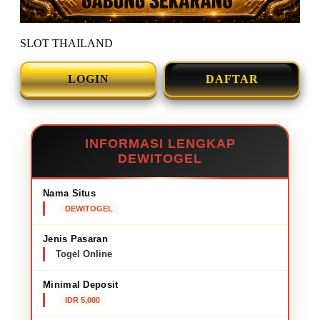
SLOT THAILAND
LOGIN
DAFTAR
INFORMASI LENGKAP
DEWITOGEL
Nama Situs
DEWITOGEL
Jenis Pasaran
Togel Online
Minimal Deposit
IDR 5,000