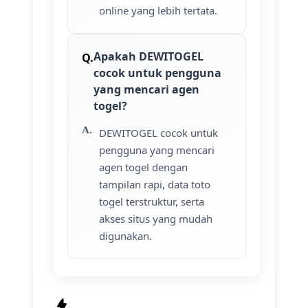
online yang lebih tertata.
Apakah DEWITOGEL
cocok untuk pengguna
yang mencari agen
togel?
DEWITOGEL cocok untuk
pengguna yang mencari
agen togel dengan
tampilan rapi, data toto
togel terstruktur, serta
akses situs yang mudah
digunakan.