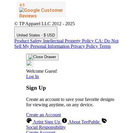
© TP Apparel LLC 2012 - 2025
United States - $ USD
Product Safety
Intellectual Property Policy
CA: Do Not
Sell My Personal Information
Privacy Policy
Terms
Welcome Guest!
Log In
Sign Up
Create an account to save your favorite designs
for viewing anytime, on any device.
Create an Account
Artist Sign Up
About TeePublic
Social Responsibility
Create Account