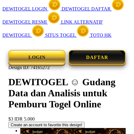
DEWITOGEL LOGIN
DEWITOGEL DAFTAR
DEWITOGEL RESMI
LINK ALTERNATIF
DEWITOGEL
SITUS TOGEL
TOTO HK
LOGIN
DAFTAR
Design ID: 74165272
DEWITOGEL ☺ Gudang
Data dan Analisis untuk
Pemburu Togel Online
$3
IDR 5.000
Create an account to favorite this design!