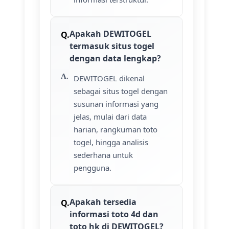
Apakah DEWITOGEL
termasuk situs togel
dengan data lengkap?
DEWITOGEL dikenal
sebagai situs togel dengan
susunan informasi yang
jelas, mulai dari data
harian, rangkuman toto
togel, hingga analisis
sederhana untuk
pengguna.
Apakah tersedia
informasi toto 4d dan
toto hk di DEWITOGEL?