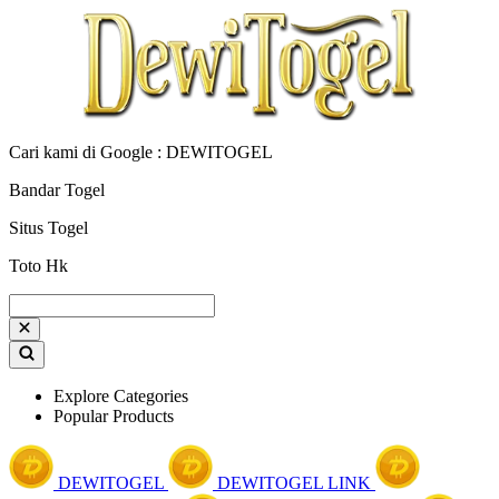
Cari kami di Google : DEWITOGEL
Bandar Togel
Situs Togel
Toto Hk
Explore Categories
Popular Products
DEWITOGEL
DEWITOGEL LINK