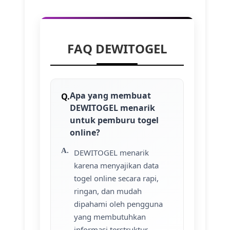
FAQ DEWITOGEL
Apa yang membuat
DEWITOGEL menarik
untuk pemburu togel
online?
DEWITOGEL menarik
karena menyajikan data
togel online secara rapi,
ringan, dan mudah
dipahami oleh pengguna
yang membutuhkan
informasi terstruktur.