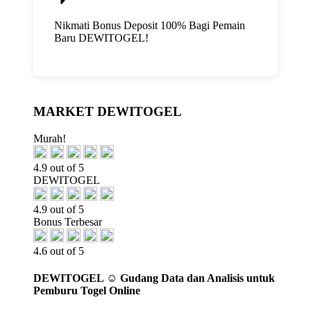
Nikmati
Bonus Deposit 100%
Bagi Pemain
Baru
DEWITOGEL!
MARKET DEWITOGEL
Murah!
4.9 out of 5
DEWITOGEL
4.9 out of 5
Bonus Terbesar
4.6 out of 5
DEWITOGEL ☺ Gudang Data dan Analisis untuk
Pemburu Togel Online