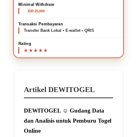
Minimal Withdraw
IDR 25,000
Transaksi Pembayaran
Transfer Bank Lokal • E-wallet • QRIS
Rating
Artikel DEWITOGEL
DEWITOGEL ☺ Gudang Data
dan Analisis untuk Pemburu Togel
Online