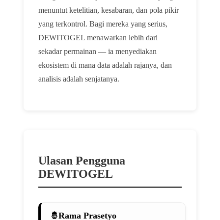
menuntut ketelitian, kesabaran, dan pola pikir
yang terkontrol
. Bagi mereka yang serius,
DEWITOGEL menawarkan lebih dari
sekadar permainan — ia menyediakan
ekosistem di mana data adalah rajanya, dan
analisis adalah senjatanya.
Ulasan Pengguna
DEWITOGEL
Rama Prasetyo