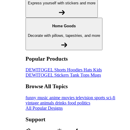
Express yourself with stickers and more
Home Goods
Decorate with pillows, tapestries, and more
Popular Products
DEWITOGEL
Shorts
Hoodies
Hats
Kids
DEWITOGEL
Stickers
Tank Tops
Mugs
Browse All Topics
funny
music
anime
movies
television
sports
sci-fi
vintage
animals
drinks
food
politics
All Popular Designs
Support