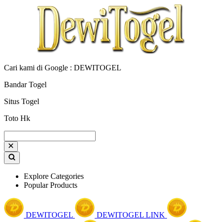
Cari kami di Google : DEWITOGEL
Bandar Togel
Situs Togel
Toto Hk
Explore Categories
Popular Products
DEWITOGEL
DEWITOGEL LINK