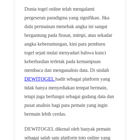
Dunia togel online telah mengalami
pergeseran paradigma yang signifikan. Jika
dulu permainan menebak angka ini sangat
bergantung pada firasat, mimpi, atau sekadar
angka keberuntungan, kini para pemburu
togel sejati mulai menyadari bahwa kunci
keberhasilan terletak pada kemampuan
membaca dan menganalisis data. Di sinilah
DEWITOGEL
hadir sebagai platform yang
tidak hanya menyediakan tempat bermain,
tetapi juga berfungsi sebagai gudang data dan
pusat analisis bagi para pemain yang ingin
bermain lebih cerdas.
DEWITOGEL dikenal oleh banyak pemain
sebagai salah satu platform toto online yang