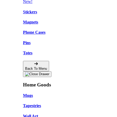
New!
Stickers
Magnets
Phone Cases
Pins
Totes
Back To Menu
Home Goods
Mugs
Tapestries
Wall Art