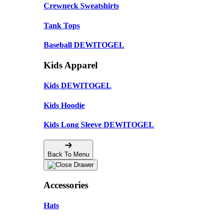
Crewneck Sweatshirts
Tank Tops
Baseball DEWITOGEL
Kids Apparel
Kids DEWITOGEL
Kids Hoodie
Kids Long Sleeve DEWITOGEL
Back To Menu
Accessories
Hats