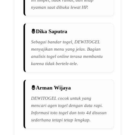
ini simpel, tidak ramai, dan tetap
nyaman saat dibuka lewat HP.
Dika Saputra
Sebagai bandar togel, DEWITOGEL
menyajikan menu yang jelas. Bagian
analisis togel online terasa membantu
karena tidak bertele-tele.
Arman Wijaya
DEWITOGEL cocok untuk yang
mencari agen togel dengan data rapi.
Informasi toto togel dan toto 4d disusun
sederhana tetapi tetap lengkap.