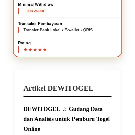
Minimal Withdraw
IDR 25,000
Transaksi Pembayaran
Transfer Bank Lokal • E-wallet • QRIS
Rating
Artikel DEWITOGEL
DEWITOGEL ☺ Gudang Data
dan Analisis untuk Pemburu Togel
Online