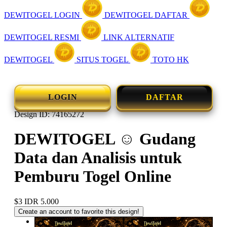
DEWITOGEL LOGIN
DEWITOGEL DAFTAR
DEWITOGEL RESMI
LINK ALTERNATIF
DEWITOGEL
SITUS TOGEL
TOTO HK
LOGIN
DAFTAR
Design ID: 74165272
DEWITOGEL ☺ Gudang
Data dan Analisis untuk
Pemburu Togel Online
$3
IDR 5.000
Create an account to favorite this design!