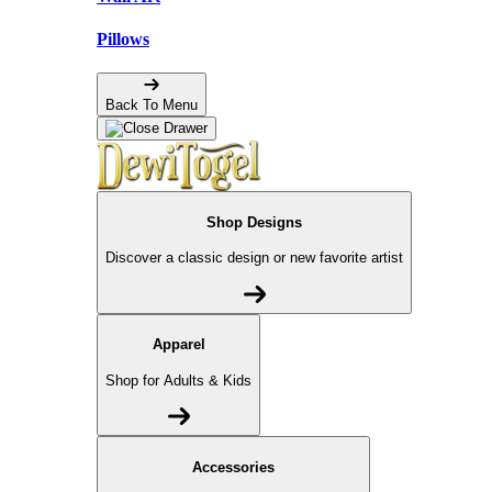
Pillows
Back To Menu
Shop Designs
Discover a classic design or new favorite artist
Apparel
Shop for Adults & Kids
Accessories