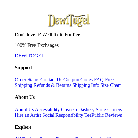
Don't love it? We'll fix it. For free.
100% Free Exchanges.
DEWITOGEL
Support
Order Status
Contact Us
Coupon Codes
FAQ
Free
Shipping
Refunds & Returns
Shipping Info
Size Chart
About Us
About Us
Accessibility
Create a Dashery Store
Careers
Hire an Artist
Social Responsibility
TeePublic Reviews
Explore