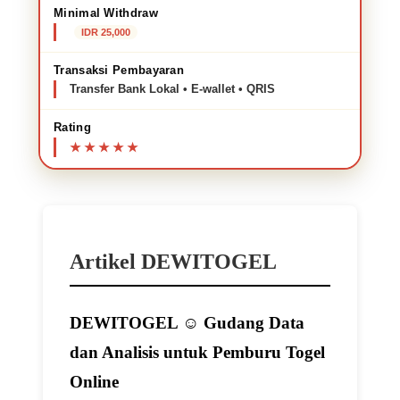
Minimal Withdraw
IDR 25,000
Transaksi Pembayaran
Transfer Bank Lokal • E-wallet • QRIS
Rating
Artikel DEWITOGEL
DEWITOGEL ☺ Gudang Data
dan Analisis untuk Pemburu Togel
Online