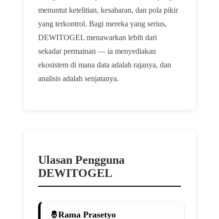
menuntut ketelitian, kesabaran, dan pola pikir
yang terkontrol
. Bagi mereka yang serius,
DEWITOGEL menawarkan lebih dari
sekadar permainan — ia menyediakan
ekosistem di mana data adalah rajanya, dan
analisis adalah senjatanya.
Ulasan Pengguna
DEWITOGEL
Rama Prasetyo