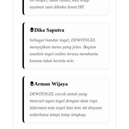
ini simpel, tidak ramai, dan tetap
nyaman saat dibuka lewat HP.
Dika Saputra
Sebagai bandar togel, DEWITOGEL
menyajikan menu yang jelas. Bagian
analisis togel online terasa membantu
karena tidak bertele-tele.
Arman Wijaya
DEWITOGEL cocok untuk yang
mencari agen togel dengan data rapi.
Informasi toto togel dan toto 4d disusun
sederhana tetapi tetap lengkap.