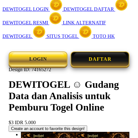
DEWITOGEL LOGIN
DEWITOGEL DAFTAR
DEWITOGEL RESMI
LINK ALTERNATIF
DEWITOGEL
SITUS TOGEL
TOTO HK
LOGIN
DAFTAR
Design ID: 74165272
DEWITOGEL ☺ Gudang
Data dan Analisis untuk
Pemburu Togel Online
$3
IDR 5.000
Create an account to favorite this design!