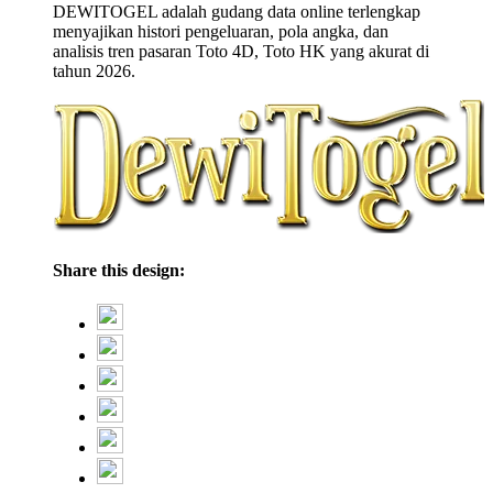
DEWITOGEL adalah gudang data online terlengkap
menyajikan histori pengeluaran, pola angka, dan
analisis tren pasaran Toto 4D, Toto HK yang akurat di
tahun 2026.
Share this design: