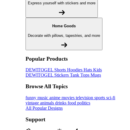
Express yourself with stickers and more
Home Goods
Decorate with pillows, tapestries, and more
Popular Products
DEWITOGEL
Shorts
Hoodies
Hats
Kids
DEWITOGEL
Stickers
Tank Tops
Mugs
Browse All Topics
funny
music
anime
movies
television
sports
sci-fi
vintage
animals
drinks
food
politics
All Popular Designs
Support