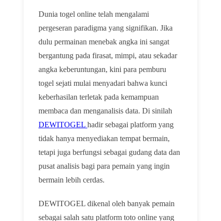
Dunia togel online telah mengalami
pergeseran paradigma yang signifikan. Jika
dulu permainan menebak angka ini sangat
bergantung pada firasat, mimpi, atau sekadar
angka keberuntungan, kini para pemburu
togel sejati mulai menyadari bahwa kunci
keberhasilan terletak pada kemampuan
membaca dan menganalisis data. Di sinilah
DEWITOGEL
hadir sebagai platform yang
tidak hanya menyediakan tempat bermain,
tetapi juga berfungsi sebagai gudang data dan
pusat analisis bagi para pemain yang ingin
bermain lebih cerdas.
DEWITOGEL dikenal oleh banyak pemain
sebagai salah satu platform toto online yang