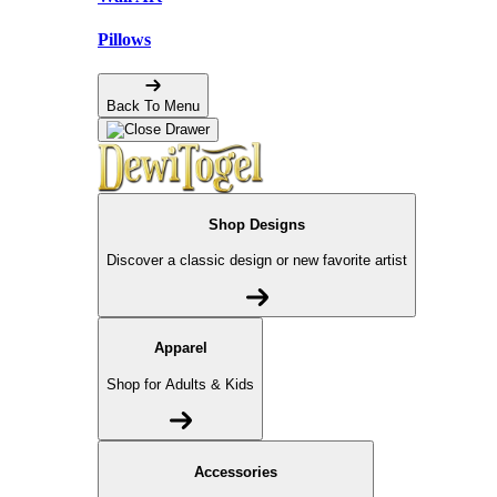
Pillows
Back To Menu
Shop Designs
Discover a classic design or new favorite artist
Apparel
Shop for Adults & Kids
Accessories