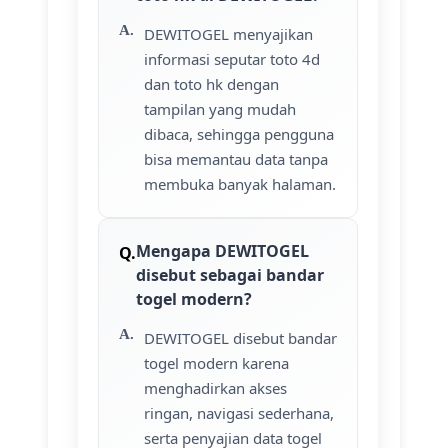
DEWITOGEL menyajikan
informasi seputar toto 4d
dan toto hk dengan
tampilan yang mudah
dibaca, sehingga pengguna
bisa memantau data tanpa
membuka banyak halaman.
Mengapa DEWITOGEL
disebut sebagai bandar
togel modern?
DEWITOGEL disebut bandar
togel modern karena
menghadirkan akses
ringan, navigasi sederhana,
serta penyajian data togel