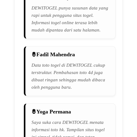
DEWITOGEL punya susunan data yang
rapi untuk pengguna situs togel.
Informasi togel online terasa lebih
mudah dipantau dari satu halaman.
Fadil Mahendra
Data toto togel di DEWITOGEL cukup
terstruktur. Pembahasan toto 4d juga
dibuat ringan sehingga mudah dibaca
oleh pengguna baru.
Yoga Permana
Saya suka cara DEWITOGEL menata
informasi toto hk. Tampilan situs togel