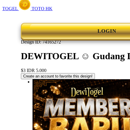
TOGEL
TOTO HK
LOGIN
Design ID: 74165272
DEWITOGEL ☺ Gudang Data
$3
IDR 5.000
Create an account to favorite this design!