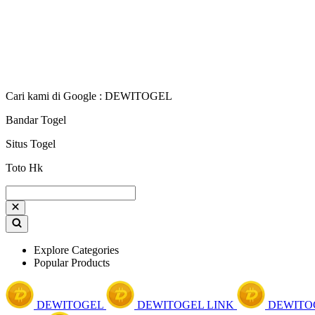
Cari kami di Google : DEWITOGEL
Bandar Togel
Situs Togel
Toto Hk
Explore Categories
Popular Products
DEWITOGEL
DEWITOGEL LINK
DEWITO