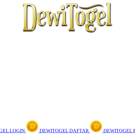
GEL LOGIN
DEWITOGEL DAFTAR
DEWITOGEL 