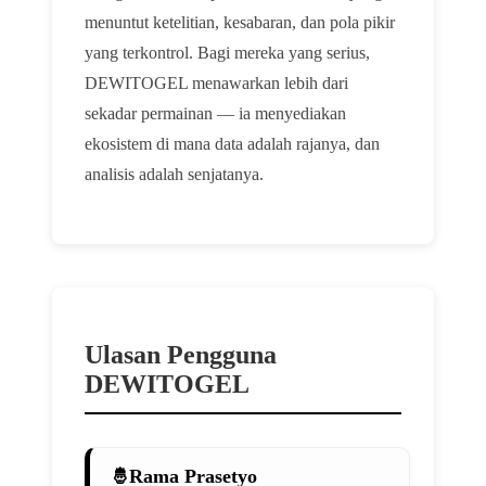
menuntut ketelitian, kesabaran, dan pola pikir
yang terkontrol
. Bagi mereka yang serius,
DEWITOGEL menawarkan lebih dari
sekadar permainan — ia menyediakan
ekosistem di mana data adalah rajanya, dan
analisis adalah senjatanya.
Ulasan Pengguna
DEWITOGEL
Rama Prasetyo