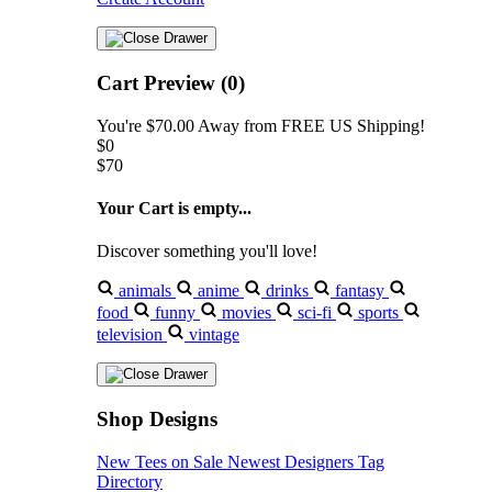
Cart Preview (0)
You're
$70.00
Away from
FREE US Shipping!
$0
$70
Your Cart is empty...
Discover something you'll love!
animals
anime
drinks
fantasy
food
funny
movies
sci-fi
sports
television
vintage
Shop Designs
New Tees on Sale
Newest Designers
Tag
Directory