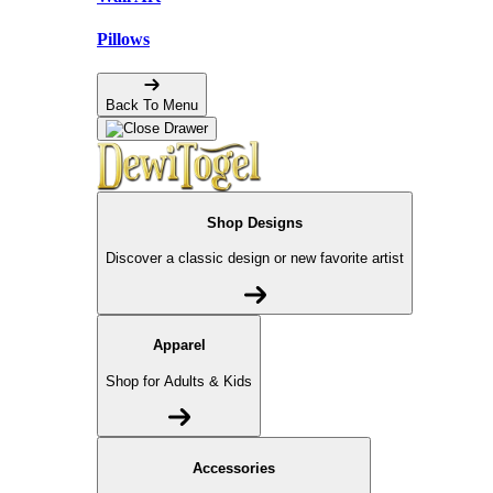
Pillows
Back To Menu
Shop Designs
Discover a classic design or new favorite artist
Apparel
Shop for Adults & Kids
Accessories