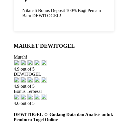
Nikmati
Bonus Deposit 100%
Bagi Pemain
Baru
DEWITOGEL!
MARKET DEWITOGEL
Murah!
4.9 out of 5
DEWITOGEL
4.9 out of 5
Bonus Terbesar
4.6 out of 5
DEWITOGEL ☺ Gudang Data dan Analisis untuk
Pemburu Togel Online