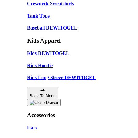
Crewneck Sweatshirts
Tank Tops
Baseball DEWITOGEL
Kids Apparel
Kids DEWITOGEL
Kids Hoodie
Kids Long Sleeve DEWITOGEL
Back To Menu
Accessories
Hats