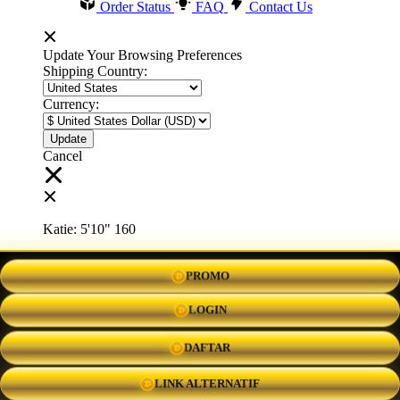
Order Status
FAQ
Contact Us
Update Your Browsing Preferences
Shipping Country:
Currency:
Cancel
Katie:
5'10"
160
PROMO
Select your person:
Male
Female
LOGIN
Height
Short
Med
Tall
DAFTAR
Weight
Slim
Avg
Heavy
LINK ALTERNATIF
View Size Chart